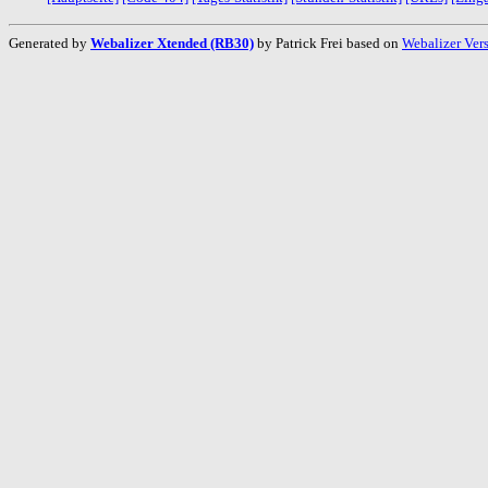
Generated by
Webalizer Xtended (RB30)
by Patrick Frei based on
Webalizer Ver